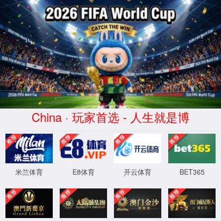
365(vip)英国上市公司-官方网站
English
产品
全自动凝血流水线
产品推荐