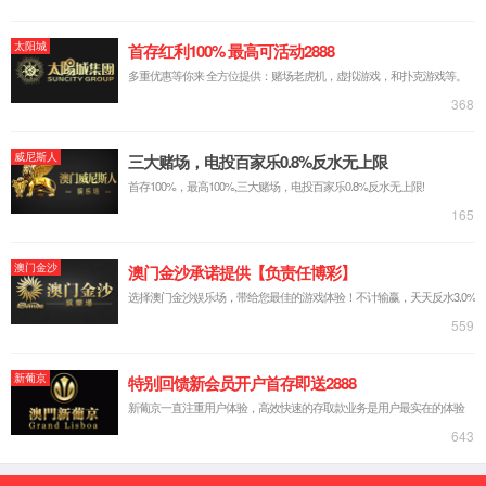
关于365(vip)英
|
使用条款
|
网站地图
|
联系我们
国上市官网
服务热线
800-810-0197 / 400-819-0576
版权所有 ©2018 365(vip)英国上市公司-官方网站 京ICP备
05032722号
京公网安备 11010802027106号
（京)网药械信息备字(2025)第
00084 号
点击扫描二维码
关注365(vip)英国上市官网