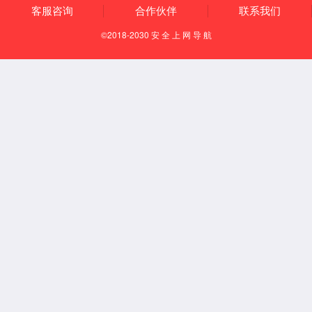
京公网安备 11010802027106号
（京)网药械信息备字(2025)第
00084 号
点击扫描二维码
关注365(vip)英国上市官网