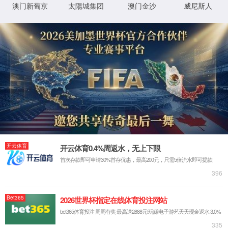
英国上市官网自步入临床诊断行业以
来，从代理、分装到自主研发生产；从
十几个人来七八条枪到网络遍及全国、
产品销往欧美；从鲜为人知、默默无闻到“福布斯”榜上有名，全凭众
多像您这样的贵人相助。365(vip)英国上市官网还很年轻，还很稚
嫩，还需要您多关心、多帮助。
“江山如此多娇。”
展望未来，您我有幸赶上了“莺歌燕舞”、千载难逢的盛世，从事
着“揽月捉鳖”、前景无限的事业；我深信：有365(vip)英国上市官网
人的情—真情、激情，和您的爱—关爱、厚爱，我们一定会共同拥
有一个更加幸福美好的未来。
朋友：茶已沏好，酒已热好，……请！请上座！
365(vip)英国上市公司-官方网站 董事长：