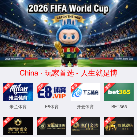
365(vip)英国上市公司-官方网站
English
新闻
365(vip)英国上市官网新闻